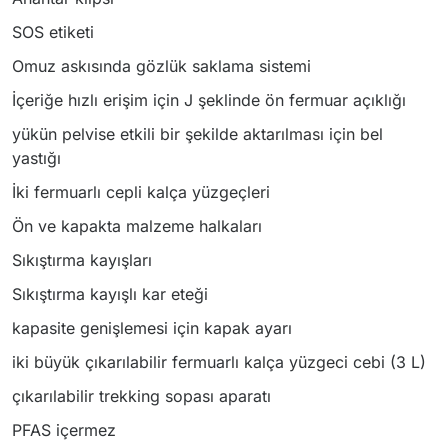
SOS etiketi
Omuz askısında gözlük saklama sistemi
İçeriğe hızlı erişim için J şeklinde ön fermuar açıklığı
yükün pelvise etkili bir şekilde aktarılması için bel
yastığı
İki fermuarlı cepli kalça yüzgeçleri
Ön ve kapakta malzeme halkaları
Sıkıştırma kayışları
Sıkıştırma kayışlı kar eteği
kapasite genişlemesi için kapak ayarı
iki büyük çıkarılabilir fermuarlı kalça yüzgeci cebi (3 L)
çıkarılabilir trekking sopası aparatı
PFAS içermez