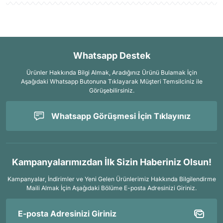
Whatsapp Destek
Ürünler Hakkında Bilgi Almak, Aradığınız Ürünü Bulamak İçin
Aşağıdaki Whatsapp Butonuna Tıklayarak Müşteri Temsilciniz ile
Görüşebilirsiniz.
Whatsapp Görüşmesi İçin Tıklayınız
Kampanyalarımızdan İlk Sizin Haberiniz Olsun!
Kampanyalar, İndirimler ve Yeni Gelen Ürünlerimiz Hakkında Bilgilendirme
Maili Almak İçin
Aşağıdaki Bölüme E-posta Adresinizi Giriniz.