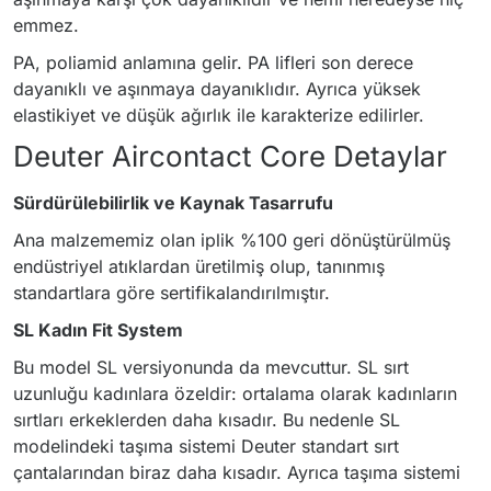
emmez.
PA, poliamid anlamına gelir. PA lifleri son derece
dayanıklı ve aşınmaya dayanıklıdır. Ayrıca yüksek
elastikiyet ve düşük ağırlık ile karakterize edilirler.
Deuter Aircontact Core Detaylar
Sürdürülebilirlik ve Kaynak Tasarrufu
Ana malzememiz olan iplik %100 geri dönüştürülmüş
endüstriyel atıklardan üretilmiş olup, tanınmış
standartlara göre sertifikalandırılmıştır.
SL Kadın Fit System
Bu model SL versiyonunda da mevcuttur. SL sırt
uzunluğu kadınlara özeldir: ortalama olarak kadınların
sırtları erkeklerden daha kısadır. Bu nedenle SL
modelindeki taşıma sistemi Deuter standart sırt
çantalarından biraz daha kısadır. Ayrıca taşıma sistemi