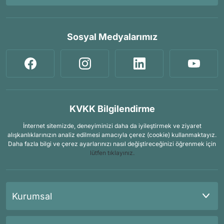
Sosyal Medyalarımız
KVKK Bilgilendirme
İnternet sitemizde, deneyiminizi daha da iyileştirmek ve ziyaret
alışkanlıklarınızın analiz edilmesi amacıyla çerez (cookie) kullanmaktayız.
Daha fazla bilgi ve çerez ayarlarınızı nasıl değiştireceğinizi öğrenmek için
lütfen tıklayınız.
Kurumsal