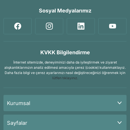
Sosyal Medyalarımız
KVKK Bilgilendirme
İnternet sitemizde, deneyiminizi daha da iyileştirmek ve ziyaret
alışkanlıklarınızın analiz edilmesi amacıyla çerez (cookie) kullanmaktayız.
Daha fazla bilgi ve çerez ayarlarınızı nasıl değiştireceğinizi öğrenmek için
lütfen tıklayınız.
Kurumsal
Sayfalar