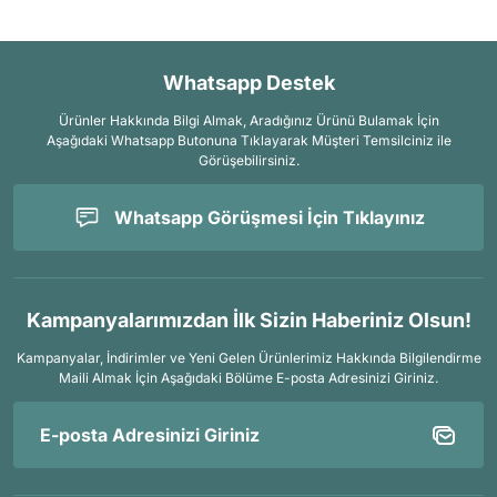
Whatsapp Destek
Ürünler Hakkında Bilgi Almak, Aradığınız Ürünü Bulamak İçin
Aşağıdaki Whatsapp Butonuna Tıklayarak Müşteri Temsilciniz ile
Görüşebilirsiniz.
Whatsapp Görüşmesi İçin Tıklayınız
Kampanyalarımızdan İlk Sizin Haberiniz Olsun!
Kampanyalar, İndirimler ve Yeni Gelen Ürünlerimiz Hakkında Bilgilendirme
Maili Almak İçin
Aşağıdaki Bölüme E-posta Adresinizi Giriniz.