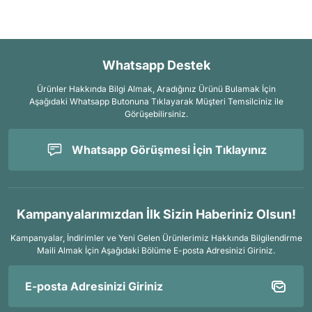
Whatsapp Destek
Ürünler Hakkında Bilgi Almak, Aradığınız Ürünü Bulamak İçin
Aşağıdaki Whatsapp Butonuna Tıklayarak Müşteri Temsilciniz ile
Görüşebilirsiniz.
Whatsapp Görüşmesi İçin Tıklayınız
Kampanyalarımızdan İlk Sizin Haberiniz Olsun!
Kampanyalar, İndirimler ve Yeni Gelen Ürünlerimiz Hakkında Bilgilendirme
Maili Almak İçin
Aşağıdaki Bölüme E-posta Adresinizi Giriniz.