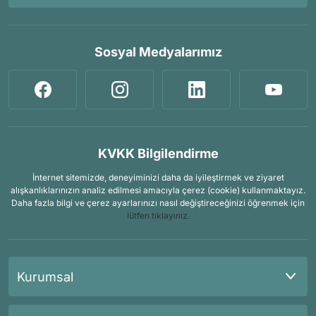
Sosyal Medyalarımız
KVKK Bilgilendirme
İnternet sitemizde, deneyiminizi daha da iyileştirmek ve ziyaret
alışkanlıklarınızın analiz edilmesi amacıyla çerez (cookie) kullanmaktayız.
Daha fazla bilgi ve çerez ayarlarınızı nasıl değiştireceğinizi öğrenmek için
lütfen tıklayınız.
Kurumsal