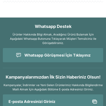
Whatsapp Destek
Ürünler Hakkında Bilgi Almak, Aradığınız Ürünü Bulamak İçin
Aşağıdaki Whatsapp Butonuna Tıklayarak Müşteri Temsilciniz ile
Görüşebilirsiniz.
Whatsapp Görüşmesi İçin Tıklayınız
Kampanyalarımızdan İlk Sizin Haberiniz Olsun!
Kampanyalar, İndirimler ve Yeni Gelen Ürünlerimiz Hakkında Bilgilendirme
Maili Almak İçin
Aşağıdaki Bölüme E-posta Adresinizi Giriniz.