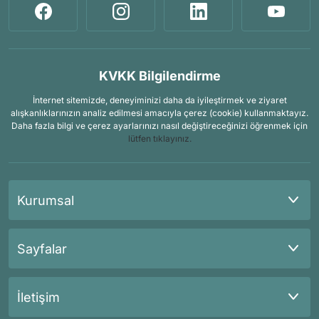
KVKK Bilgilendirme
İnternet sitemizde, deneyiminizi daha da iyileştirmek ve ziyaret
alışkanlıklarınızın analiz edilmesi amacıyla çerez (cookie) kullanmaktayız.
Daha fazla bilgi ve çerez ayarlarınızı nasıl değiştireceğinizi öğrenmek için
lütfen tıklayınız.
Kurumsal
Sayfalar
İletişim