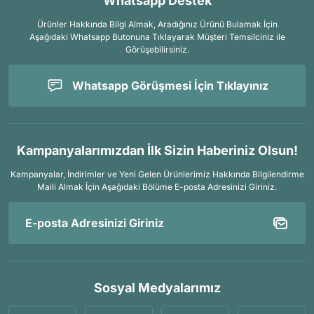
Whatsapp Destek
Ürünler Hakkında Bilgi Almak, Aradığınız Ürünü Bulamak İçin
Aşağıdaki Whatsapp Butonuna Tıklayarak Müşteri Temsilciniz ile
Görüşebilirsiniz.
Whatsapp Görüşmesi İçin Tıklayınız
Kampanyalarımızdan İlk Sizin Haberiniz Olsun!
Kampanyalar, İndirimler ve Yeni Gelen Ürünlerimiz Hakkında Bilgilendirme
Maili Almak İçin
Aşağıdaki Bölüme E-posta Adresinizi Giriniz.
Sosyal Medyalarımız