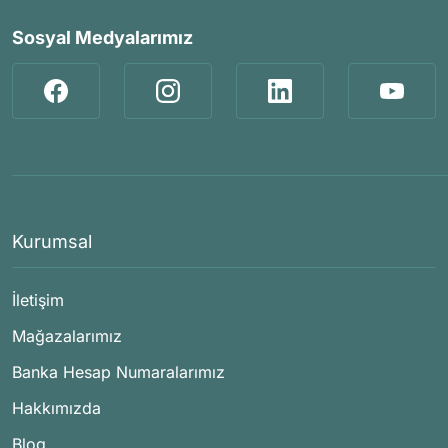
Sosyal Medyalarımız
Kurumsal
İletişim
Mağazalarımız
Banka Hesap Numaralarımız
Hakkımızda
Blog