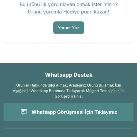
Bu ürünü ilk yorumlayan olmak ister misin?
Ürünü yorumla Hediye puan kazan!
Soru Sor
Yorum Yaz
Whatsapp Destek
Ürünler Hakkında Bilgi Almak, Aradığınız Ürünü Bulamak İçin
Aşağıdaki Whatsapp Butonuna Tıklayarak Müşteri Temsilciniz ile
Görüşebilirsiniz.
Whatsapp Görüşmesi İçin Tıklayınız