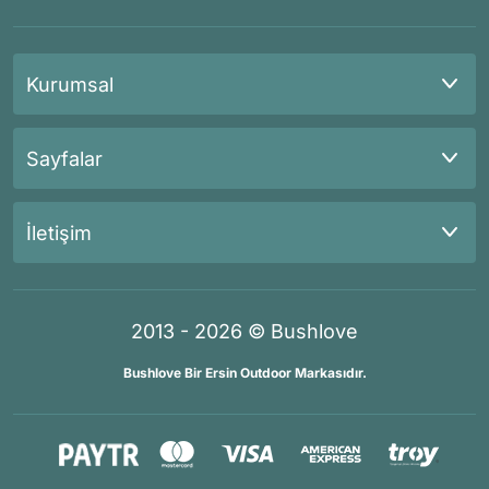
Kurumsal
Sayfalar
İletişim
2013 - 2026 © Bushlove
Bushlove Bir Ersin Outdoor Markasıdır.