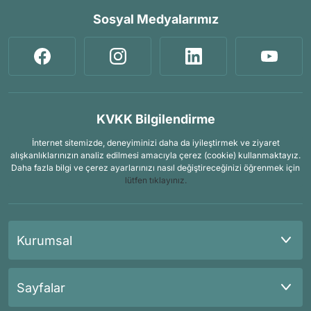
Sosyal Medyalarımız
KVKK Bilgilendirme
İnternet sitemizde, deneyiminizi daha da iyileştirmek ve ziyaret
alışkanlıklarınızın analiz edilmesi amacıyla çerez (cookie) kullanmaktayız.
Daha fazla bilgi ve çerez ayarlarınızı nasıl değiştireceğinizi öğrenmek için
lütfen tıklayınız.
Kurumsal
Sayfalar