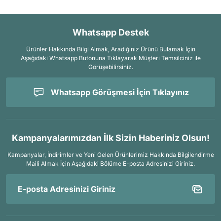
Whatsapp Destek
Ürünler Hakkında Bilgi Almak, Aradığınız Ürünü Bulamak İçin
Aşağıdaki Whatsapp Butonuna Tıklayarak Müşteri Temsilciniz ile
Görüşebilirsiniz.
Whatsapp Görüşmesi İçin Tıklayınız
Kampanyalarımızdan İlk Sizin Haberiniz Olsun!
Kampanyalar, İndirimler ve Yeni Gelen Ürünlerimiz Hakkında Bilgilendirme
Maili Almak İçin
Aşağıdaki Bölüme E-posta Adresinizi Giriniz.