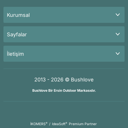
Kurumsal
Sayfalar
İletişim
2013 - 2026 © Bushlove
Bushlove Bir Ersin Outdoor Markasıdır.
®
®
İKOMERS
/
IdeaSoft
Premium Partner