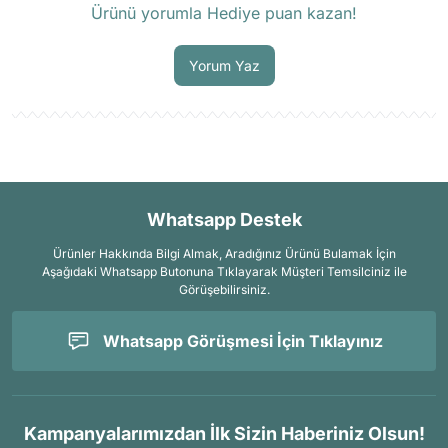
Ürünü yorumla Hediye puan kazan!
Soru Sor
Yorum Yaz
Whatsapp Destek
Ürünler Hakkında Bilgi Almak, Aradığınız Ürünü Bulamak İçin
Aşağıdaki Whatsapp Butonuna Tıklayarak Müşteri Temsilciniz ile
Görüşebilirsiniz.
Whatsapp Görüşmesi İçin Tıklayınız
Kampanyalarımızdan İlk Sizin Haberiniz Olsun!