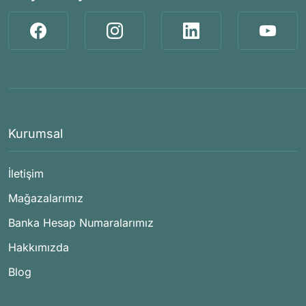
Kurumsal
İletişim
Mağazalarımız
Banka Hesap Numaralarımız
Hakkımızda
Blog