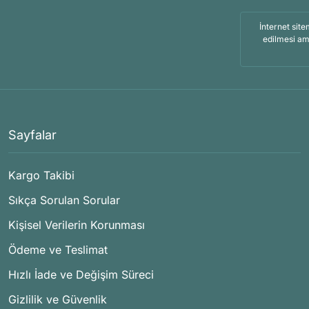
İnternet site
edilmesi am
Sayfalar
Kargo Takibi
Sıkça Sorulan Sorular
Kişisel Verilerin Korunması
Ödeme ve Teslimat
Hızlı İade ve Değişim Süreci
Gizlilik ve Güvenlik