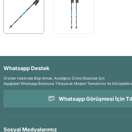
Whatsapp Destek
Ürünler Hakkında Bilgi Almak, Aradığınız Ürünü Bulamak İçin
Aşağıdaki Whatsapp Butonuna Tıklayarak Müşteri Temsilciniz ile Görüşebilirs
Whatsapp Görüşmesi İçin Tık
Sosyal Medyalarımız