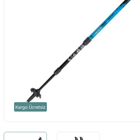
Kargo Ücretsiz