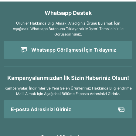
Whatsapp Destek
Ürünler Hakkında Bilgi Almak, Aradığınız Ürünü Bulamak İçin
Aşağıdaki Whatsapp Butonuna Tıklayarak Müşteri Temsilciniz ile
Görüşebilirsiniz.
Whatsapp Görüşmesi İçin Tıklayınız
Kampanyalarımızdan İlk Sizin Haberiniz Olsun!
Kampanyalar, İndirimler ve Yeni Gelen Ürünlerimiz Hakkında Bilgilendirme
Maili Almak İçin
Aşağıdaki Bölüme E-posta Adresinizi Giriniz.