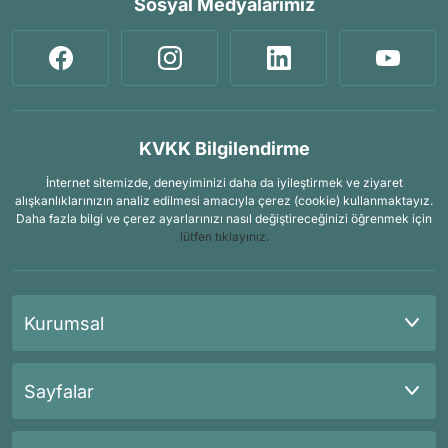
Sosyal Medyalarımız
KVKK Bilgilendirme
İnternet sitemizde, deneyiminizi daha da iyileştirmek ve ziyaret
alışkanlıklarınızın analiz edilmesi amacıyla çerez (cookie) kullanmaktayız.
Daha fazla bilgi ve çerez ayarlarınızı nasıl değiştireceğinizi öğrenmek için
lütfen tıklayınız.
Kurumsal
Sayfalar