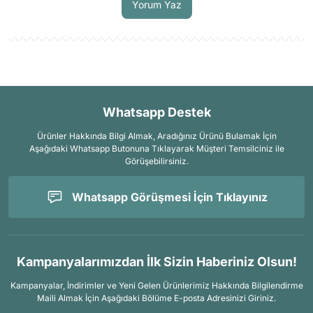
Yorum Yaz
Whatsapp Destek
Ürünler Hakkında Bilgi Almak, Aradığınız Ürünü Bulamak İçin
Aşağıdaki Whatsapp Butonuna Tıklayarak Müşteri Temsilciniz ile
Görüşebilirsiniz.
Whatsapp Görüşmesi İçin Tıklayınız
Kampanyalarımızdan İlk Sizin Haberiniz Olsun!
Kampanyalar, İndirimler ve Yeni Gelen Ürünlerimiz Hakkında Bilgilendirme
Maili Almak İçin
Aşağıdaki Bölüme E-posta Adresinizi Giriniz.