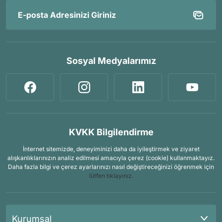
Sosyal Medyalarımız
KVKK Bilgilendirme
İnternet sitemizde, deneyiminizi daha da iyileştirmek ve ziyaret
alışkanlıklarınızın analiz edilmesi amacıyla çerez (cookie) kullanmaktayız.
Daha fazla bilgi ve çerez ayarlarınızı nasıl değiştireceğinizi öğrenmek için
lütfen tıklayınız.
Kurumsal