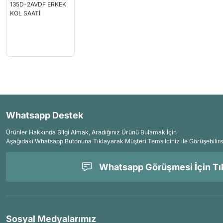
Whatsapp Destek
Ürünler Hakkında Bilgi Almak, Aradığınız Ürünü Bulamak İçin
Aşağıdaki Whatsapp Butonuna Tıklayarak Müşteri Temsilciniz ile Görüşebilirs
Whatsapp Görüşmesi İçin Tık
Sosyal Medyalarımız