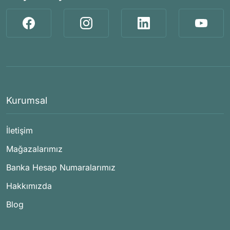
Kurumsal
İletişim
Mağazalarımız
Banka Hesap Numaralarımız
Hakkımızda
Blog