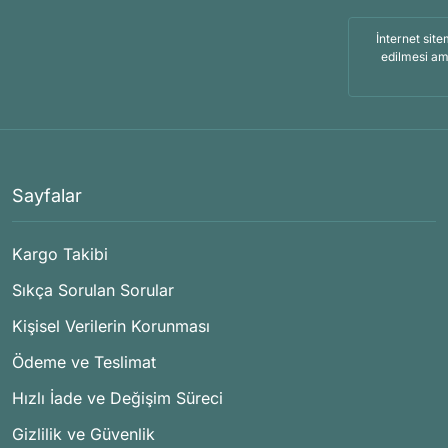
İnternet site
edilmesi am
Sayfalar
Kargo Takibi
Sıkça Sorulan Sorular
Kişisel Verilerin Korunması
Ödeme ve Teslimat
Hızlı İade ve Değişim Süreci
Gizlilik ve Güvenlik