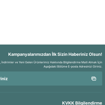
Kampanyalarımızdan İlk Sizin Haberiniz Olsun!
İndirimler ve Yeni Gelen Ürünlerimiz Hakkında Bilgilendirme Maili Almak İçin
Aşağıdaki Bölüme E-posta Adresinizi Giriniz.
KVKK Bilgilendirme