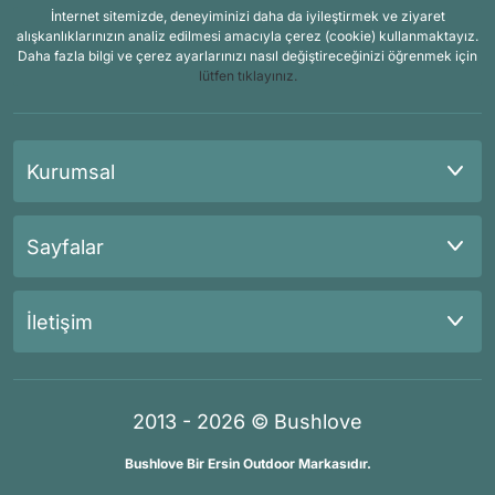
İnternet sitemizde, deneyiminizi daha da iyileştirmek ve ziyaret
alışkanlıklarınızın analiz edilmesi amacıyla çerez (cookie) kullanmaktayız.
Daha fazla bilgi ve çerez ayarlarınızı nasıl değiştireceğinizi öğrenmek için
lütfen tıklayınız.
Kurumsal
Sayfalar
İletişim
2013 - 2026 © Bushlove
Bushlove Bir Ersin Outdoor Markasıdır.