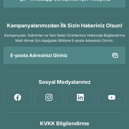
Kampanyalarımızdan İlk Sizin Haberiniz Olsun!
Kampanyalar, İndirimler ve Yeni Gelen Ürünlerimiz Hakkında Bilgilendirme
Maili Almak İçin
Aşağıdaki Bölüme E-posta Adresinizi Giriniz.
Sosyal Medyalarımız
KVKK Bilgilendirme