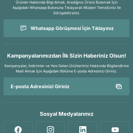
Ürünler Hakkında Bilgi Almak, Aradığınız Ürünü Bulamak İçin
Aşağıdaki Whatsapp Butonuna Tıklayarak Müşteri Temsilciniz ile
Görüşebilirsiniz.
Whatsapp Görüşmesi İçin Tıklayınız
Kampanyalarımızdan İlk Sizin Haberiniz Olsun!
Kampanyalar, İndirimler ve Yeni Gelen Ürünlerimiz Hakkında Bilgilendirme
Maili Almak İçin
Aşağıdaki Bölüme E-posta Adresinizi Giriniz.
Sosyal Medyalarımız