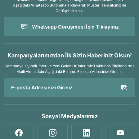
Aşağıdaki Whatsapp Butonuna Tıklayarak Müşteri Temsilciniz ile
Görüşebilirsiniz.
Whatsapp Görüşmesi İçin Tıklayınız
Kampanyalarımızdan İlk Sizin Haberiniz Olsun!
Kampanyalar, İndirimler ve Yeni Gelen Ürünlerimiz Hakkında Bilgilendirme
Maili Almak İçin
Aşağıdaki Bölüme E-posta Adresinizi Giriniz.
Sosyal Medyalarımız