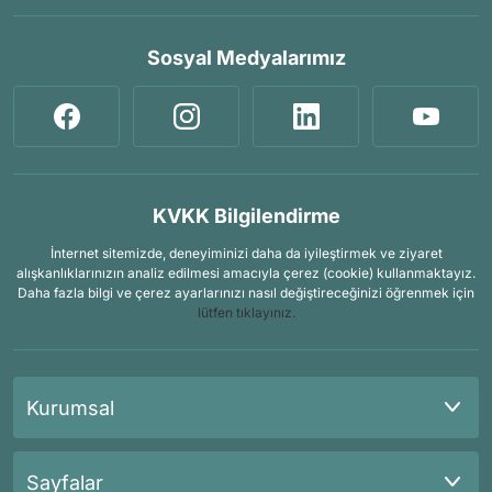
Sosyal Medyalarımız
KVKK Bilgilendirme
İnternet sitemizde, deneyiminizi daha da iyileştirmek ve ziyaret
alışkanlıklarınızın analiz edilmesi amacıyla çerez (cookie) kullanmaktayız.
Daha fazla bilgi ve çerez ayarlarınızı nasıl değiştireceğinizi öğrenmek için
lütfen tıklayınız.
Kurumsal
Sayfalar