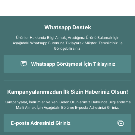
Whatsapp Destek
Ürünler Hakkında Bilgi Almak, Aradığınız Ürünü Bulamak İçin
Aşağıdaki Whatsapp Butonuna Tıklayarak Müşteri Temsilciniz ile
Görüşebilirsiniz.
Whatsapp Görüşmesi İçin Tıklayınız
Kampanyalarımızdan İlk Sizin Haberiniz Olsun!
Kampanyalar, İndirimler ve Yeni Gelen Ürünlerimiz Hakkında Bilgilendirme
Maili Almak İçin
Aşağıdaki Bölüme E-posta Adresinizi Giriniz.