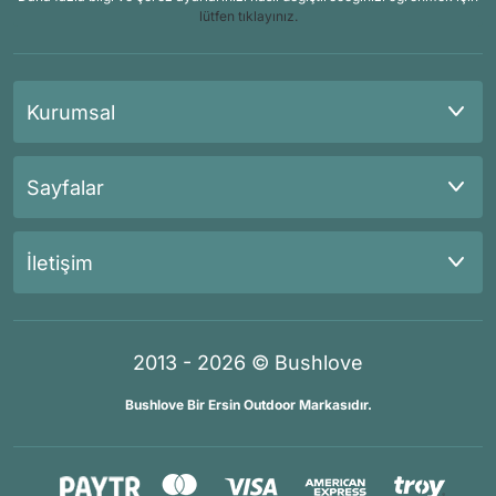
lütfen tıklayınız.
Kurumsal
Sayfalar
İletişim
2013 - 2026 © Bushlove
Bushlove Bir Ersin Outdoor Markasıdır.