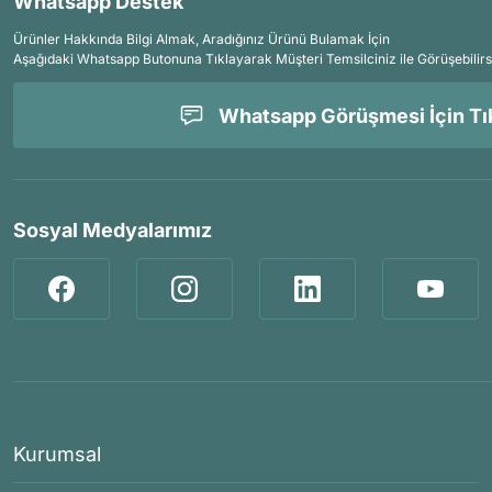
Whatsapp Destek
Ürünler Hakkında Bilgi Almak, Aradığınız Ürünü Bulamak İçin
Aşağıdaki Whatsapp Butonuna Tıklayarak Müşteri Temsilciniz ile Görüşebilirs
Whatsapp Görüşmesi İçin Tık
Sosyal Medyalarımız
Kurumsal