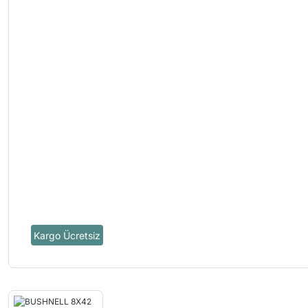
Kargo Ücretsiz