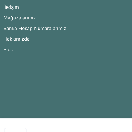
İletişim
Mağazalarımız
Banka Hesap Numaralarımız
Hakkımızda
Blog