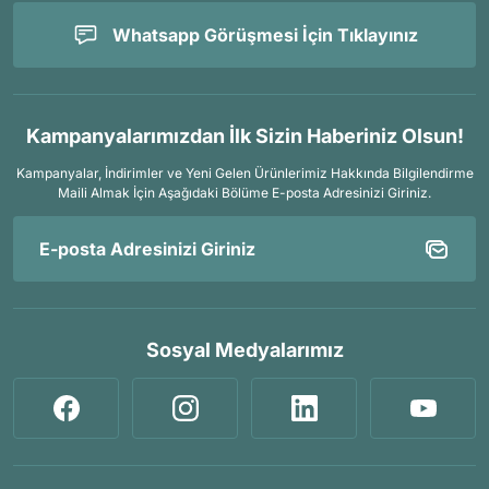
Whatsapp Görüşmesi İçin Tıklayınız
Kampanyalarımızdan İlk Sizin Haberiniz Olsun!
Kampanyalar, İndirimler ve Yeni Gelen Ürünlerimiz Hakkında Bilgilendirme
Maili Almak İçin
Aşağıdaki Bölüme E-posta Adresinizi Giriniz.
Sosyal Medyalarımız