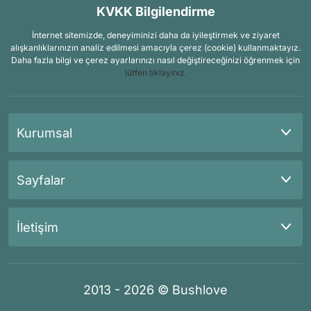
KVKK Bilgilendirme
İnternet sitemizde, deneyiminizi daha da iyileştirmek ve ziyaret
alışkanlıklarınızın analiz edilmesi amacıyla çerez (cookie) kullanmaktayız.
Daha fazla bilgi ve çerez ayarlarınızı nasıl değiştireceğinizi öğrenmek için
lütfen tıklayınız.
Kurumsal
Sayfalar
İletişim
2013 - 2026 © Bushlove