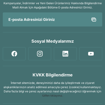
Kampanyalar, İndirimler ve Yeni Gelen Ürünlerimiz Hakkında Bilgilendirme
Maili Almak İçin
Aşağıdaki Bölüme E-posta Adresinizi Giriniz.
Sosyal Medyalarımız
KVKK Bilgilendirme
İnternet sitemizde, deneyiminizi daha da iyileştirmek ve ziyaret
alışkanlıklarınızın analiz edilmesi amacıyla çerez (cookie) kullanmaktayız.
Daha fazla bilgi ve çerez ayarlarınızı nasıl değiştireceğinizi öğrenmek için
lütfen tıklayınız.