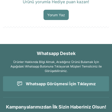
Ürünü yorumla Hediye puan kazan!
Soru Sor
Yorum Yaz
Whatsapp Destek
Ürünler Hakkında Bilgi Almak, Aradığınız Ürünü Bulamak İçin
Aşağıdaki Whatsapp Butonuna Tıklayarak Müşteri Temsilciniz ile
Görüşebilirsiniz.
Whatsapp Görüşmesi İçin Tıklayınız
Kampanyalarımızdan İlk Sizin Haberiniz Olsun!