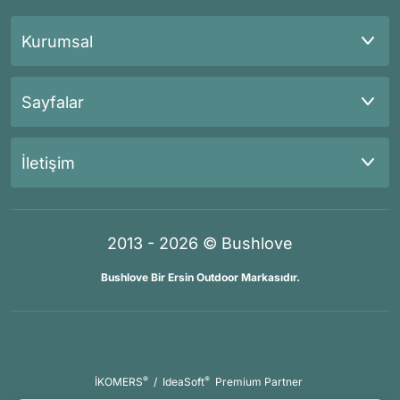
Kurumsal
Sayfalar
İletişim
2013 - 2026 © Bushlove
Bushlove Bir Ersin Outdoor Markasıdır.
®
®
İKOMERS
/
IdeaSoft
Premium Partner