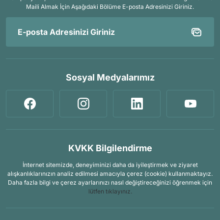
Maili Almak İçin
Aşağıdaki Bölüme E-posta Adresinizi Giriniz.
Sosyal Medyalarımız
KVKK Bilgilendirme
İnternet sitemizde, deneyiminizi daha da iyileştirmek ve ziyaret
alışkanlıklarınızın analiz edilmesi amacıyla çerez (cookie) kullanmaktayız.
Daha fazla bilgi ve çerez ayarlarınızı nasıl değiştireceğinizi öğrenmek için
lütfen tıklayınız.