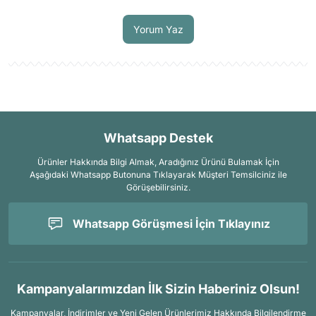
Soru Sor
Yorum Yaz
Whatsapp Destek
Ürünler Hakkında Bilgi Almak, Aradığınız Ürünü Bulamak İçin
Aşağıdaki Whatsapp Butonuna Tıklayarak Müşteri Temsilciniz ile
Görüşebilirsiniz.
Whatsapp Görüşmesi İçin Tıklayınız
Kampanyalarımızdan İlk Sizin Haberiniz Olsun!
Kampanyalar, İndirimler ve Yeni Gelen Ürünlerimiz Hakkında Bilgilendirme