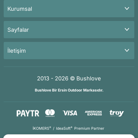
Kurumsal
Sayfalar
İletişim
2013 - 2026 © Bushlove
Bushlove Bir Ersin Outdoor Markasıdır.
®
®
İKOMERS
/
IdeaSoft
Premium Partner