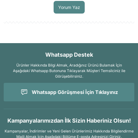
Yorum Yaz
Whatsapp Destek
Ürünler Hakkında Bilgi Almak, Aradığınız Ürünü Bulamak İçin
Aşağıdaki Whatsapp Butonuna Tıklayarak Müşteri Temsilciniz ile
Görüşebilirsiniz.
Whatsapp Görüşmesi İçin Tıklayınız
Kampanyalarımızdan İlk Sizin Haberiniz Olsun!
Kampanyalar, İndirimler ve Yeni Gelen Ürünlerimiz Hakkında Bilgilendirme
Maili Almak İçin
Aşağıdaki Bölüme E-posta Adresinizi Giriniz.