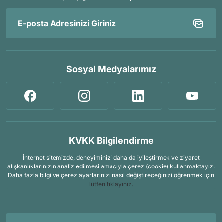
Sosyal Medyalarımız
KVKK Bilgilendirme
İnternet sitemizde, deneyiminizi daha da iyileştirmek ve ziyaret
alışkanlıklarınızın analiz edilmesi amacıyla çerez (cookie) kullanmaktayız.
Daha fazla bilgi ve çerez ayarlarınızı nasıl değiştireceğinizi öğrenmek için
lütfen tıklayınız.