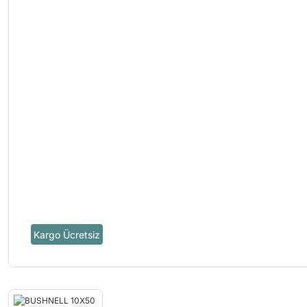
Kargo Ücretsiz