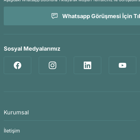
Whatsapp Görüşmesi İçin Tık
Sosyal Medyalarımız
Kurumsal
İletişim