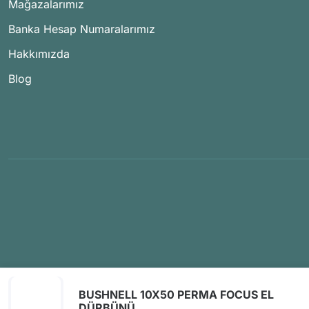
Mağazalarımız
Banka Hesap Numaralarımız
Hakkımızda
Blog
BUSHNELL 10X50 PERMA FOCUS EL
DÜRBÜNÜ