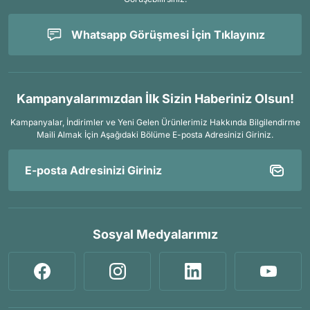
Whatsapp Görüşmesi İçin Tıklayınız
Kampanyalarımızdan İlk Sizin Haberiniz Olsun!
Kampanyalar, İndirimler ve Yeni Gelen Ürünlerimiz Hakkında Bilgilendirme
Maili Almak İçin
Aşağıdaki Bölüme E-posta Adresinizi Giriniz.
Sosyal Medyalarımız