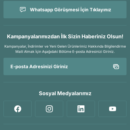
Whatsapp Görüşmesi İçin Tıklayınız
Kampanyalarımızdan İlk Sizin Haberiniz Olsun!
Kampanyalar, İndirimler ve Yeni Gelen Ürünlerimiz Hakkında Bilgilendirme
Maili Almak İçin
Aşağıdaki Bölüme E-posta Adresinizi Giriniz.
Sosyal Medyalarımız