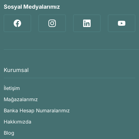
Sosyal Medyalarımız
Kurumsal
İletişim
Mağazalarımız
Banka Hesap Numaralarımız
Hakkımızda
Blog