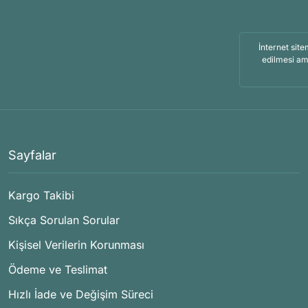
İnternet site
edilmesi am
Sayfalar
Kargo Takibi
Sıkça Sorulan Sorular
Kişisel Verilerin Korunması
Ödeme ve Teslimat
Hızlı İade ve Değişim Süreci