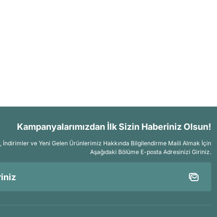
Kampanyalarımızdan İlk Sizin Haberiniz Olsun!
İndirimler ve Yeni Gelen Ürünlerimiz Hakkında Bilgilendirme Maili Almak İçin
Aşağıdaki Bölüme E-posta Adresinizi Giriniz.