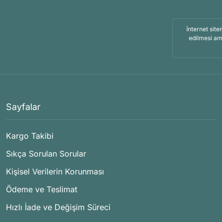
İnternet site
edilmesi am
Sayfalar
Kargo Takibi
Sıkça Sorulan Sorular
Kişisel Verilerin Korunması
Ödeme ve Teslimat
Hızlı İade ve Değişim Süreci