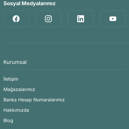
Sosyal Medyalarımız
Kurumsal
İletişim
Mağazalarımız
Banka Hesap Numaralarımız
Hakkımızda
Blog