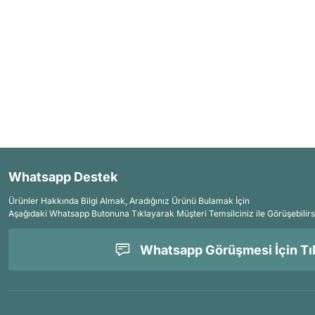
Whatsapp Destek
Ürünler Hakkında Bilgi Almak, Aradığınız Ürünü Bulamak İçin
Aşağıdaki Whatsapp Butonuna Tıklayarak Müşteri Temsilciniz ile Görüşebilirs
Whatsapp Görüşmesi İçin Tık