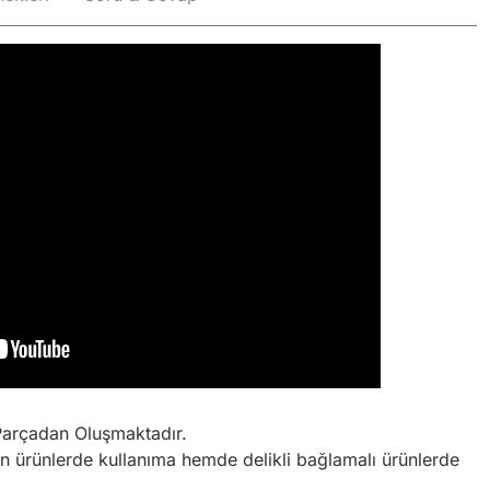
arçadan Oluşmaktadır.
 ürünlerde kullanıma hemde delikli bağlamalı ürünlerde