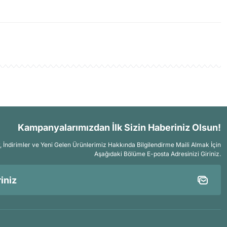
Kampanyalarımızdan İlk Sizin Haberiniz Olsun!
İndirimler ve Yeni Gelen Ürünlerimiz Hakkında Bilgilendirme Maili Almak İçin
Aşağıdaki Bölüme E-posta Adresinizi Giriniz.