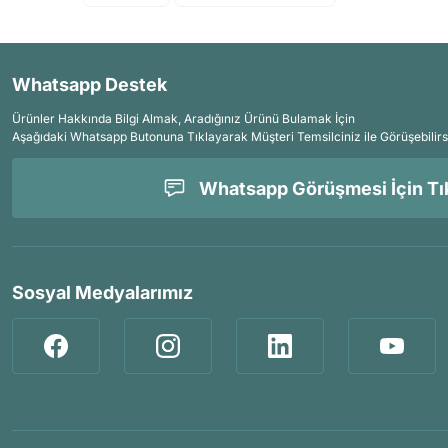
Whatsapp Destek
Ürünler Hakkında Bilgi Almak, Aradığınız Ürünü Bulamak İçin
Aşağıdaki Whatsapp Butonuna Tıklayarak Müşteri Temsilciniz ile Görüşebilirs
Whatsapp Görüşmesi İçin Tık
Sosyal Medyalarımız