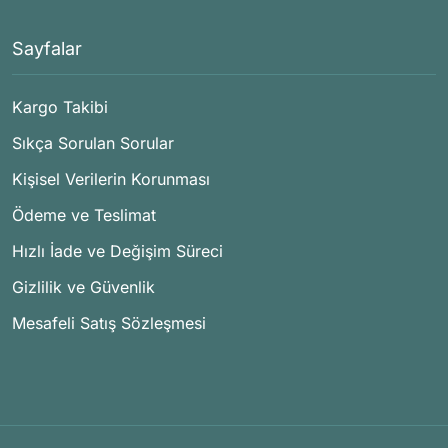
Sayfalar
Kargo Takibi
Sıkça Sorulan Sorular
Kişisel Verilerin Korunması
Ödeme ve Teslimat
Hızlı İade ve Değişim Süreci
Gizlilik ve Güvenlik
Mesafeli Satış Sözleşmesi