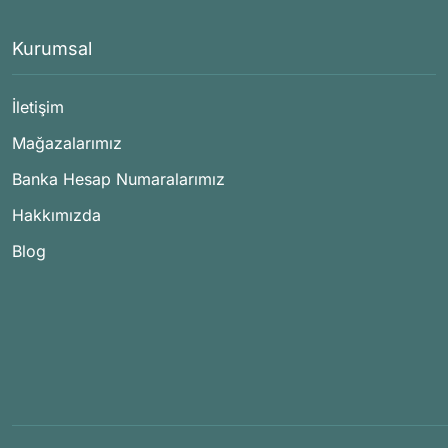
Kurumsal
İletişim
Mağazalarımız
Banka Hesap Numaralarımız
Hakkımızda
Blog