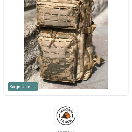
Kargo Ücretsiz