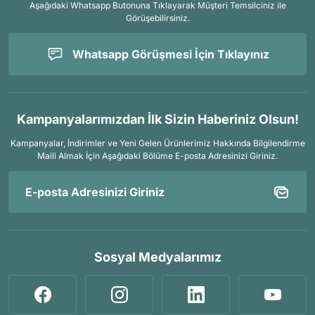
Aşağıdaki Whatsapp Butonuna Tıklayarak Müşteri Temsilciniz ile
Görüşebilirsiniz.
Whatsapp Görüşmesi İçin Tıklayınız
Kampanyalarımızdan İlk Sizin Haberiniz Olsun!
Kampanyalar, İndirimler ve Yeni Gelen Ürünlerimiz Hakkında Bilgilendirme
Maili Almak İçin
Aşağıdaki Bölüme E-posta Adresinizi Giriniz.
Sosyal Medyalarımız