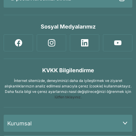
Sosyal Medyalarımız
KVKK Bilgilendirme
İnternet sitemizde, deneyiminizi daha da iyileştirmek ve ziyaret
alışkanlıklarınızın analiz edilmesi amacıyla çerez (cookie) kullanmaktayız.
Daha fazla bilgi ve çerez ayarlarınızı nasıl değiştireceğinizi öğrenmek için
lütfen tıklayınız.
Kurumsal