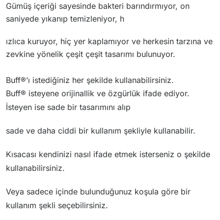
Gümüş içeriği sayesinde bakteri barındırmıyor, on
saniyede yıkanıp temizleniyor, h
ızlıca kuruyor, hiç yer kaplamıyor ve herkesin tarzına ve
zevkine yönelik çeşit çeşit tasarımı bulunuyor.
Buff®’ı istediğiniz her şekilde kullanabilirsiniz.
Buff® isteyene orijinallik ve özgürlük ifade ediyor.
İsteyen ise sade bir tasarımını alıp
sade ve daha ciddi bir kullanım şekliyle kullanabilir.
Kısacası kendinizi nasıl ifade etmek isterseniz o şekilde
kullanabilirsiniz.
Veya sadece içinde bulunduğunuz koşula göre bir
kullanım şekli seçebilirsiniz.