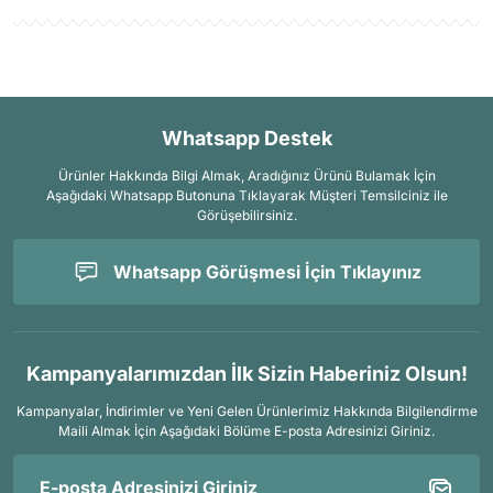
Whatsapp Destek
Ürünler Hakkında Bilgi Almak, Aradığınız Ürünü Bulamak İçin
Aşağıdaki Whatsapp Butonuna Tıklayarak Müşteri Temsilciniz ile
Görüşebilirsiniz.
Whatsapp Görüşmesi İçin Tıklayınız
Kampanyalarımızdan İlk Sizin Haberiniz Olsun!
Kampanyalar, İndirimler ve Yeni Gelen Ürünlerimiz Hakkında Bilgilendirme
Maili Almak İçin
Aşağıdaki Bölüme E-posta Adresinizi Giriniz.