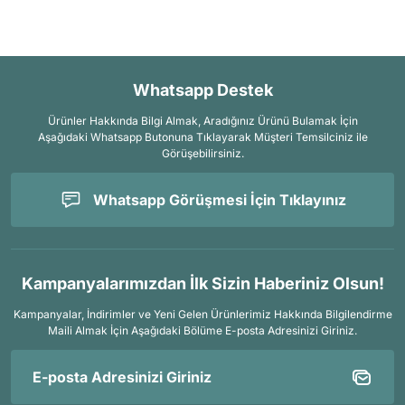
Whatsapp Destek
Ürünler Hakkında Bilgi Almak, Aradığınız Ürünü Bulamak İçin
Aşağıdaki Whatsapp Butonuna Tıklayarak Müşteri Temsilciniz ile
Görüşebilirsiniz.
Whatsapp Görüşmesi İçin Tıklayınız
Kampanyalarımızdan İlk Sizin Haberiniz Olsun!
Kampanyalar, İndirimler ve Yeni Gelen Ürünlerimiz Hakkında Bilgilendirme
Maili Almak İçin
Aşağıdaki Bölüme E-posta Adresinizi Giriniz.