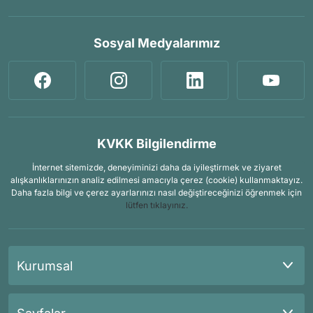
Sosyal Medyalarımız
KVKK Bilgilendirme
İnternet sitemizde, deneyiminizi daha da iyileştirmek ve ziyaret
alışkanlıklarınızın analiz edilmesi amacıyla çerez (cookie) kullanmaktayız.
Daha fazla bilgi ve çerez ayarlarınızı nasıl değiştireceğinizi öğrenmek için
lütfen tıklayınız.
Kurumsal