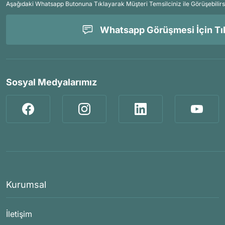
Aşağıdaki Whatsapp Butonuna Tıklayarak Müşteri Temsilciniz ile Görüşebilirs
Whatsapp Görüşmesi İçin Tık
Sosyal Medyalarımız
Kurumsal
İletişim