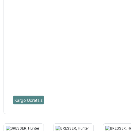
Kargo Ücretsiz