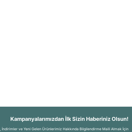
Kampanyalarımızdan İlk Sizin Haberiniz Olsun!
İndirimler ve Yeni Gelen Ürünlerimiz Hakkında Bilgilendirme Maili Almak İçin