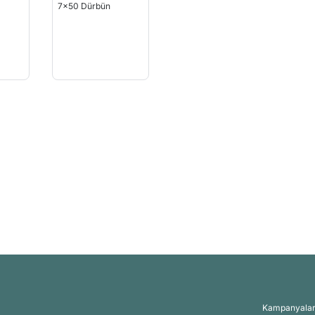
Kampanyalar, 