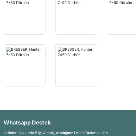
Whatsapp Destek
Ürünler Hakkında Bilgi Almak, Aradığınız Ürünü Bulamak İçin