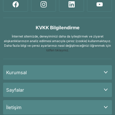
KVKK Bilgilendirme
İnternet sitemizde, deneyiminizi daha da iyileştirmek ve ziyaret
alışkanlıklarınızın analiz edilmesi amacıyla çerez (cookie) kullanmaktayız.
Daha fazla bilgi ve çerez ayarlarınızı nasıl değiştireceğinizi öğrenmek için
lütfen tıklayınız.
Kurumsal
Sayfalar
İletişim