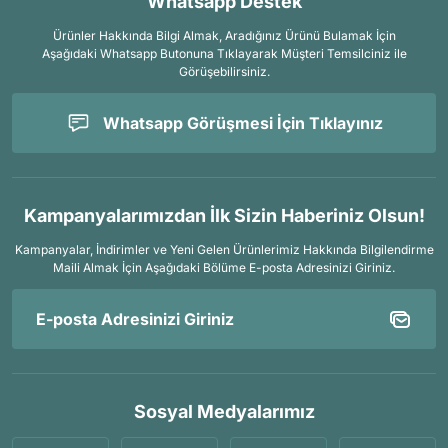
Whatsapp Destek
Ürünler Hakkında Bilgi Almak, Aradığınız Ürünü Bulamak İçin
Aşağıdaki Whatsapp Butonuna Tıklayarak Müşteri Temsilciniz ile
Görüşebilirsiniz.
Whatsapp Görüşmesi İçin Tıklayınız
Kampanyalarımızdan İlk Sizin Haberiniz Olsun!
Kampanyalar, İndirimler ve Yeni Gelen Ürünlerimiz Hakkında Bilgilendirme
Maili Almak İçin
Aşağıdaki Bölüme E-posta Adresinizi Giriniz.
Sosyal Medyalarımız