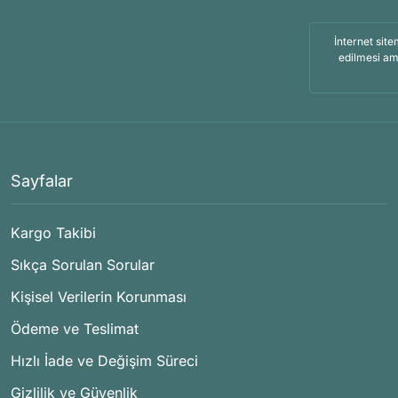
İnternet site
edilmesi am
Sayfalar
Kargo Takibi
Sıkça Sorulan Sorular
Kişisel Verilerin Korunması
Ödeme ve Teslimat
Hızlı İade ve Değişim Süreci
Gizlilik ve Güvenlik