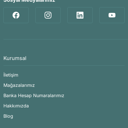
Kurumsal
İletişim
Mağazalarımız
Banka Hesap Numaralarımız
Hakkımızda
Blog