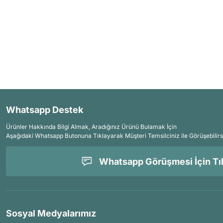
Whatsapp Destek
Ürünler Hakkında Bilgi Almak, Aradığınız Ürünü Bulamak İçin
Aşağıdaki Whatsapp Butonuna Tıklayarak Müşteri Temsilciniz ile Görüşebilirs
Whatsapp Görüşmesi İçin Tık
Sosyal Medyalarımız