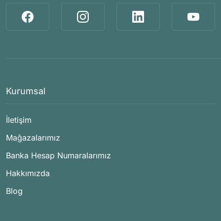
Kurumsal
İletişim
Mağazalarımız
Banka Hesap Numaralarımız
Hakkımızda
Blog