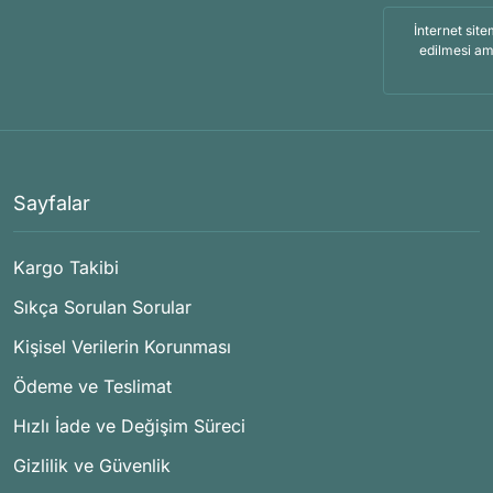
İnternet site
edilmesi am
Sayfalar
Kargo Takibi
Sıkça Sorulan Sorular
Kişisel Verilerin Korunması
Ödeme ve Teslimat
Hızlı İade ve Değişim Süreci
Gizlilik ve Güvenlik