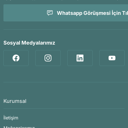
Whatsapp Görüşmesi İçin Tık
Sosyal Medyalarımız
Kurumsal
İletişim