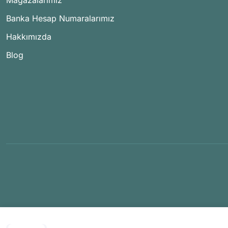
Mağazalarımız
Banka Hesap Numaralarımız
Hakkımızda
Blog