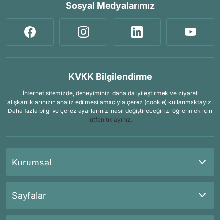
Sosyal Medyalarımız
KVKK Bilgilendirme
İnternet sitemizde, deneyiminizi daha da iyileştirmek ve ziyaret
alışkanlıklarınızın analiz edilmesi amacıyla çerez (cookie) kullanmaktayız.
Daha fazla bilgi ve çerez ayarlarınızı nasıl değiştireceğinizi öğrenmek için
lütfen tıklayınız.
Kurumsal
Sayfalar