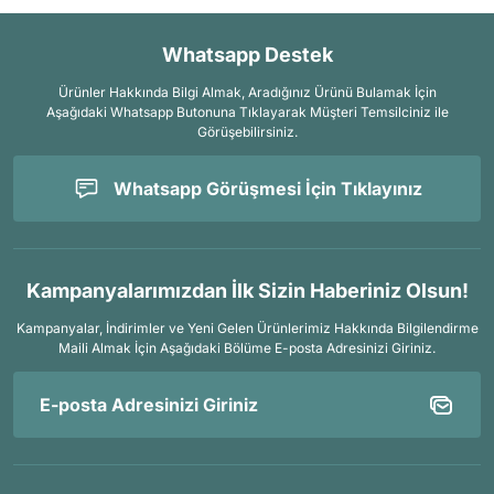
Whatsapp Destek
Ürünler Hakkında Bilgi Almak, Aradığınız Ürünü Bulamak İçin
Aşağıdaki Whatsapp Butonuna Tıklayarak Müşteri Temsilciniz ile
Görüşebilirsiniz.
Whatsapp Görüşmesi İçin Tıklayınız
Kampanyalarımızdan İlk Sizin Haberiniz Olsun!
Kampanyalar, İndirimler ve Yeni Gelen Ürünlerimiz Hakkında Bilgilendirme
Maili Almak İçin
Aşağıdaki Bölüme E-posta Adresinizi Giriniz.