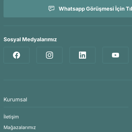
Whatsapp Görüşmesi İçin Tık
Sosyal Medyalarımız
Kurumsal
İletişim
Mağazalarımız