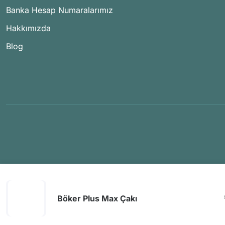
Banka Hesap Numaralarımız
Hakkımızda
Blog
Böker Plus Max Çakı