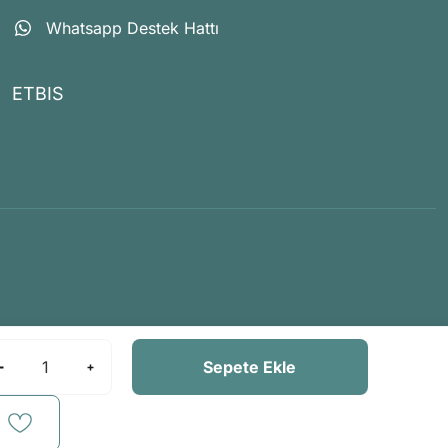
Whatsapp Destek Hattı
ETBIS
Sepete Ekle