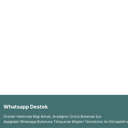
Whatsapp Destek
Ürünler Hakkında Bilgi Almak, Aradığınız Ürünü Bulamak İçin
Aşağıdaki Whatsapp Butonuna Tıklayarak Müşteri Temsilciniz ile Görüşebilirs