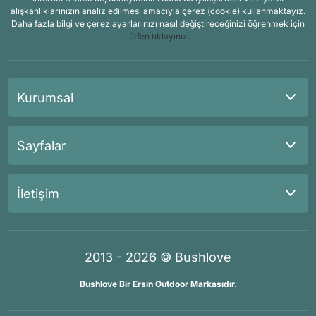
alışkanlıklarınızın analiz edilmesi amacıyla çerez (cookie) kullanmaktayız.
Daha fazla bilgi ve çerez ayarlarınızı nasıl değiştireceğinizi öğrenmek için
lütfen tıklayınız.
Kurumsal
Sayfalar
İletişim
2013 - 2026 © Bushlove
Bushlove Bir Ersin Outdoor Markasıdır.