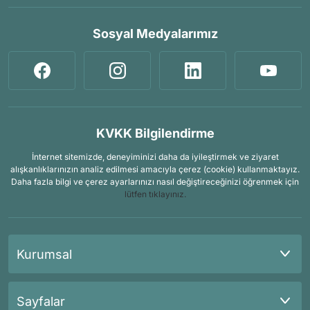
Sosyal Medyalarımız
KVKK Bilgilendirme
İnternet sitemizde, deneyiminizi daha da iyileştirmek ve ziyaret
alışkanlıklarınızın analiz edilmesi amacıyla çerez (cookie) kullanmaktayız.
Daha fazla bilgi ve çerez ayarlarınızı nasıl değiştireceğinizi öğrenmek için
lütfen tıklayınız.
Kurumsal
Sayfalar