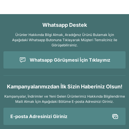
Whatsapp Destek
Ürünler Hakkında Bilgi Almak, Aradığınız Ürünü Bulamak İçin
Aşağıdaki Whatsapp Butonuna Tıklayarak Müşteri Temsilciniz ile
Görüşebilirsiniz.
Whatsapp Görüşmesi İçin Tıklayınız
Kampanyalarımızdan İlk Sizin Haberiniz Olsun!
Kampanyalar, İndirimler ve Yeni Gelen Ürünlerimiz Hakkında Bilgilendirme
Maili Almak İçin
Aşağıdaki Bölüme E-posta Adresinizi Giriniz.