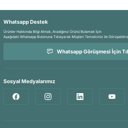
Whatsapp Destek
Ürünler Hakkında Bilgi Almak, Aradığınız Ürünü Bulamak İçin
Aşağıdaki Whatsapp Butonuna Tıklayarak Müşteri Temsilciniz ile Görüşebilirs
Whatsapp Görüşmesi İçin Tık
Sosyal Medyalarımız