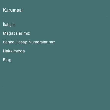
Kurumsal
İletişim
Mağazalarımız
Banka Hesap Numaralarımız
Hakkımızda
Blog