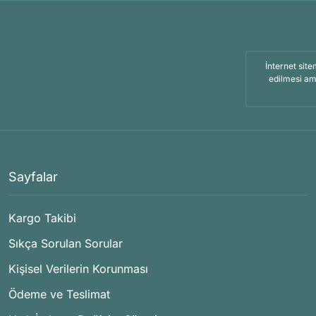
İnternet site
edilmesi am
Sayfalar
Kargo Takibi
Sıkça Sorulan Sorular
Kişisel Verilerin Korunması
Ödeme ve Teslimat