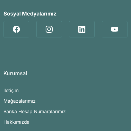
Sosyal Medyalarımız
Kurumsal
İletişim
Mağazalarımız
Banka Hesap Numaralarımız
Hakkımızda