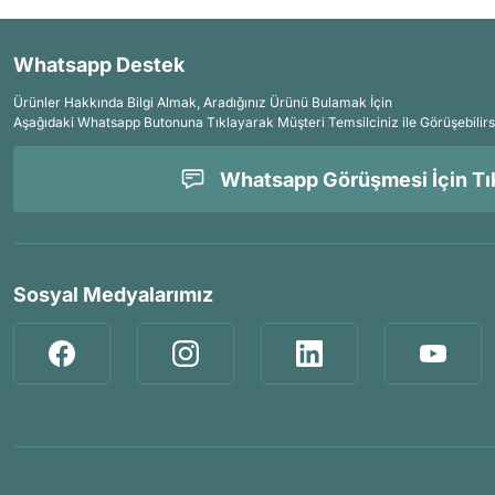
Whatsapp Destek
Ürünler Hakkında Bilgi Almak, Aradığınız Ürünü Bulamak İçin
Aşağıdaki Whatsapp Butonuna Tıklayarak Müşteri Temsilciniz ile Görüşebilirs
Whatsapp Görüşmesi İçin Tık
Sosyal Medyalarımız