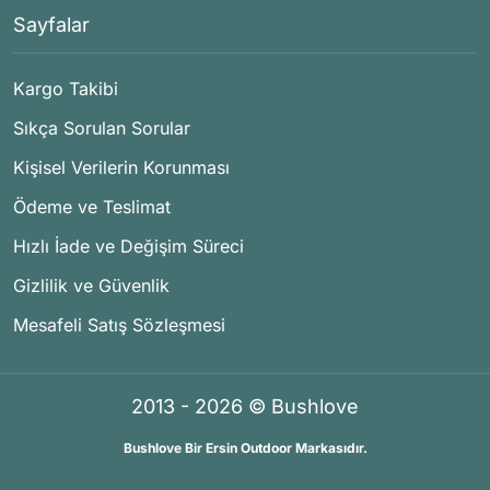
Sayfalar
Kargo Takibi
Sıkça Sorulan Sorular
Kişisel Verilerin Korunması
Ödeme ve Teslimat
Hızlı İade ve Değişim Süreci
Gizlilik ve Güvenlik
Mesafeli Satış Sözleşmesi
2013 - 2026 © Bushlove
Bushlove Bir Ersin Outdoor Markasıdır.