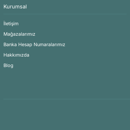
Kurumsal
İletişim
Mağazalarımız
Banka Hesap Numaralarımız
Hakkımızda
Blog