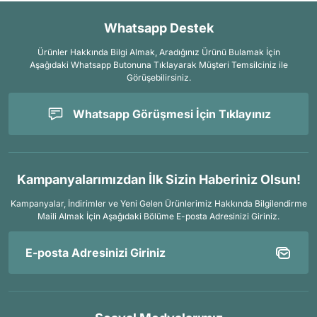
Whatsapp Destek
Ürünler Hakkında Bilgi Almak, Aradığınız Ürünü Bulamak İçin
Aşağıdaki Whatsapp Butonuna Tıklayarak Müşteri Temsilciniz ile
Görüşebilirsiniz.
Whatsapp Görüşmesi İçin Tıklayınız
Kampanyalarımızdan İlk Sizin Haberiniz Olsun!
Kampanyalar, İndirimler ve Yeni Gelen Ürünlerimiz Hakkında Bilgilendirme
Maili Almak İçin
Aşağıdaki Bölüme E-posta Adresinizi Giriniz.