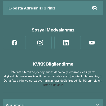
Sosyal Medyalarımız
KVKK Bilgilendirme
İnternet sitemizde, deneyiminizi daha da iyileştirmek ve ziyaret
alışkanlıklarınızın analiz edilmesi amacıyla çerez (cookie) kullanmaktayız.
Daha fazla bilgi ve çerez ayarlarınızı nasıl değiştireceğinizi öğrenmek için
lütfen tıklayınız.
Kurumsal