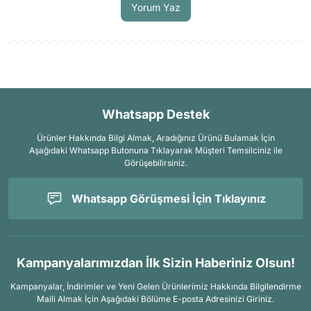
Yorum Yaz
Whatsapp Destek
Ürünler Hakkında Bilgi Almak, Aradığınız Ürünü Bulamak İçin
Aşağıdaki Whatsapp Butonuna Tıklayarak Müşteri Temsilciniz ile
Görüşebilirsiniz.
Whatsapp Görüşmesi İçin Tıklayınız
Kampanyalarımızdan İlk Sizin Haberiniz Olsun!
Kampanyalar, İndirimler ve Yeni Gelen Ürünlerimiz Hakkında Bilgilendirme
Maili Almak İçin
Aşağıdaki Bölüme E-posta Adresinizi Giriniz.