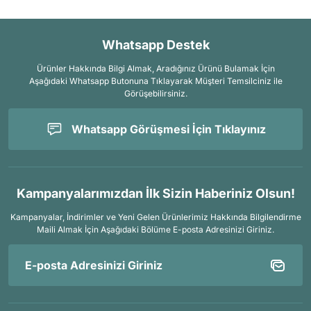
Whatsapp Destek
Ürünler Hakkında Bilgi Almak, Aradığınız Ürünü Bulamak İçin
Aşağıdaki Whatsapp Butonuna Tıklayarak Müşteri Temsilciniz ile
Görüşebilirsiniz.
Whatsapp Görüşmesi İçin Tıklayınız
Kampanyalarımızdan İlk Sizin Haberiniz Olsun!
Kampanyalar, İndirimler ve Yeni Gelen Ürünlerimiz Hakkında Bilgilendirme
Maili Almak İçin
Aşağıdaki Bölüme E-posta Adresinizi Giriniz.