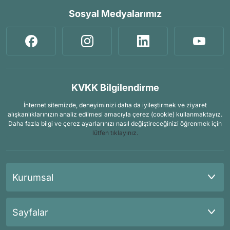
Sosyal Medyalarımız
KVKK Bilgilendirme
İnternet sitemizde, deneyiminizi daha da iyileştirmek ve ziyaret
alışkanlıklarınızın analiz edilmesi amacıyla çerez (cookie) kullanmaktayız.
Daha fazla bilgi ve çerez ayarlarınızı nasıl değiştireceğinizi öğrenmek için
lütfen tıklayınız.
Kurumsal
Sayfalar