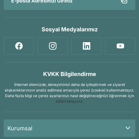
Sosyal Medyalarımız
KVKK Bilgilendirme
İnternet sitemizde, deneyiminizi daha da iyileştirmek ve ziyaret
alışkanlıklarınızın analiz edilmesi amacıyla çerez (cookie) kullanmaktayız.
Daha fazla bilgi ve çerez ayarlarınızı nasıl değiştireceğinizi öğrenmek için
lütfen tıklayınız.
Kurumsal