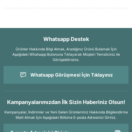
Whatsapp Destek
Ürünler Hakkında Bilgi Almak, Aradığınız Ürünü Bulamak İçin
Aşağıdaki Whatsapp Butonuna Tıklayarak Müşteri Temsilciniz ile
Görüşebilirsiniz.
Whatsapp Görüşmesi İçin Tıklayınız
Kampanyalarımızdan İlk Sizin Haberiniz Olsun!
Kampanyalar, İndirimler ve Yeni Gelen Ürünlerimiz Hakkında Bilgilendirme
Maili Almak İçin
Aşağıdaki Bölüme E-posta Adresinizi Giriniz.