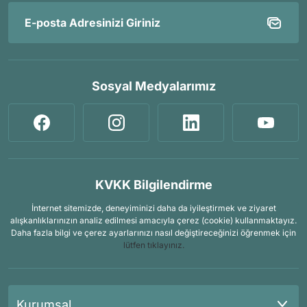
Sosyal Medyalarımız
KVKK Bilgilendirme
İnternet sitemizde, deneyiminizi daha da iyileştirmek ve ziyaret
alışkanlıklarınızın analiz edilmesi amacıyla çerez (cookie) kullanmaktayız.
Daha fazla bilgi ve çerez ayarlarınızı nasıl değiştireceğinizi öğrenmek için
lütfen tıklayınız.
Kurumsal