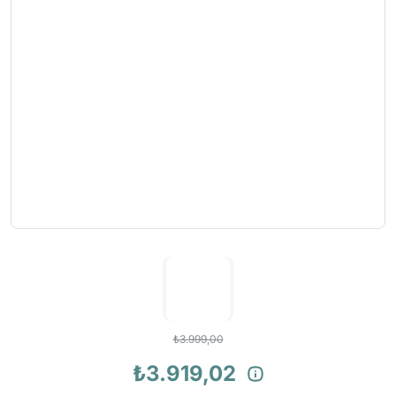
₺3.999,00
₺3.919,02