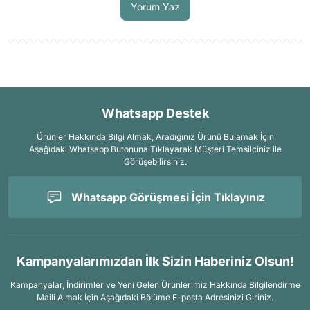
Yorum Yaz
Whatsapp Destek
Ürünler Hakkında Bilgi Almak, Aradığınız Ürünü Bulamak İçin
Aşağıdaki Whatsapp Butonuna Tıklayarak Müşteri Temsilciniz ile
Görüşebilirsiniz.
Whatsapp Görüşmesi İçin Tıklayınız
Kampanyalarımızdan İlk Sizin Haberiniz Olsun!
Kampanyalar, İndirimler ve Yeni Gelen Ürünlerimiz Hakkında Bilgilendirme
Maili Almak İçin
Aşağıdaki Bölüme E-posta Adresinizi Giriniz.