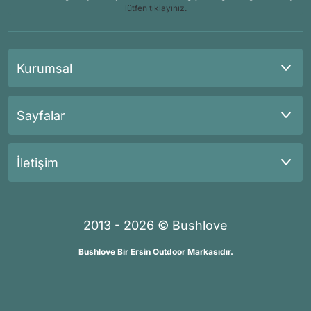
lütfen tıklayınız.
Kurumsal
Sayfalar
İletişim
2013 - 2026 © Bushlove
Bushlove Bir Ersin Outdoor Markasıdır.