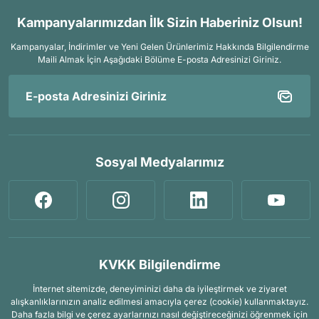
Kampanyalarımızdan İlk Sizin Haberiniz Olsun!
Kampanyalar, İndirimler ve Yeni Gelen Ürünlerimiz Hakkında Bilgilendirme
Maili Almak İçin
Aşağıdaki Bölüme E-posta Adresinizi Giriniz.
Sosyal Medyalarımız
KVKK Bilgilendirme
İnternet sitemizde, deneyiminizi daha da iyileştirmek ve ziyaret
alışkanlıklarınızın analiz edilmesi amacıyla çerez (cookie) kullanmaktayız.
Daha fazla bilgi ve çerez ayarlarınızı nasıl değiştireceğinizi öğrenmek için